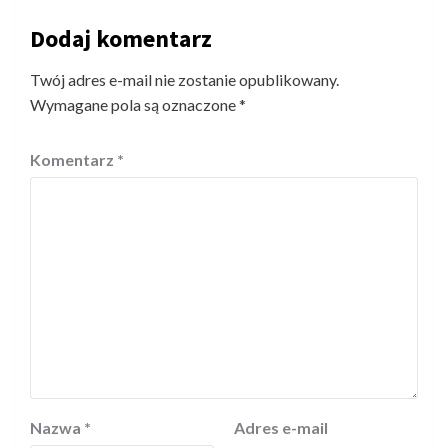
Dodaj komentarz
Twój adres e-mail nie zostanie opublikowany.
Wymagane pola są oznaczone
*
Komentarz
*
Nazwa
*
Adres e-mail