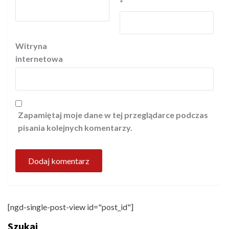
*
Witryna
internetowa
Zapamiętaj moje dane w tej przeglądarce podczas
pisania kolejnych komentarzy.
[ngd-single-post-view id="post_id"]
Szukaj