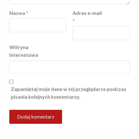
Nazwa
*
Adres e-mail
*
Witryna
internetowa
Zapamiętaj moje dane w tej przeglądarce podczas
pisania kolejnych komentarzy.