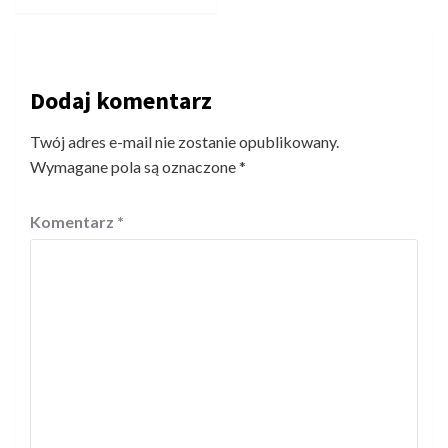
Dodaj komentarz
Twój adres e-mail nie zostanie opublikowany.
Wymagane pola są oznaczone
*
Komentarz
*