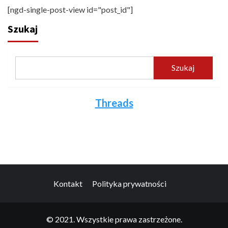
[ngd-single-post-view id="post_id"]
Szukaj
Szukaj
Threads
Kontakt
Polityka prywatności
© 2021. Wszystkie prawa zastrzeżone.