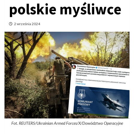
polskie myśliwce
2 września 2024
Fot. REUTERS/Ukrainian Armed Forces/X/Dowództwo Operacyjne