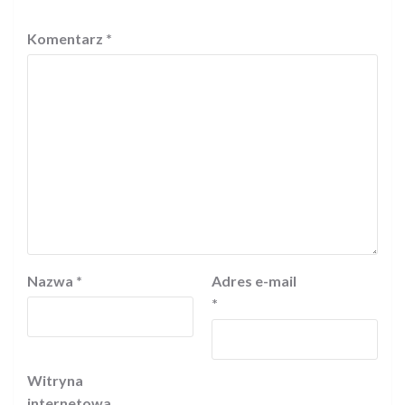
Komentarz
*
Nazwa
*
Adres e-mail
*
Witryna
internetowa