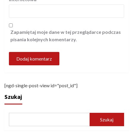
Zapamiętaj moje dane w tej przeglądarce podczas
pisania kolejnych komentarzy.
[ngd-single-post-view id="post_id"]
Szukaj
Szukaj