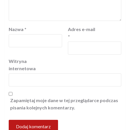
Nazwa
*
Adres e-mail
*
Witryna
internetowa
Zapamiętaj moje dane w tej przeglądarce podczas
pisania kolejnych komentarzy.