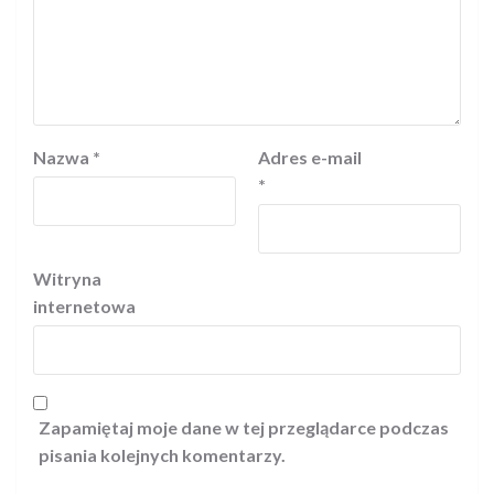
Nazwa
*
Adres e-mail
*
Witryna
internetowa
Zapamiętaj moje dane w tej przeglądarce podczas
pisania kolejnych komentarzy.