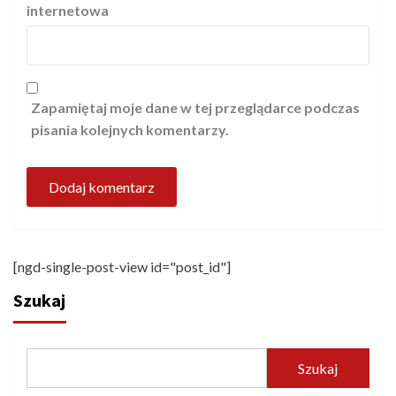
internetowa
Zapamiętaj moje dane w tej przeglądarce podczas
pisania kolejnych komentarzy.
[ngd-single-post-view id="post_id"]
Szukaj
Szukaj