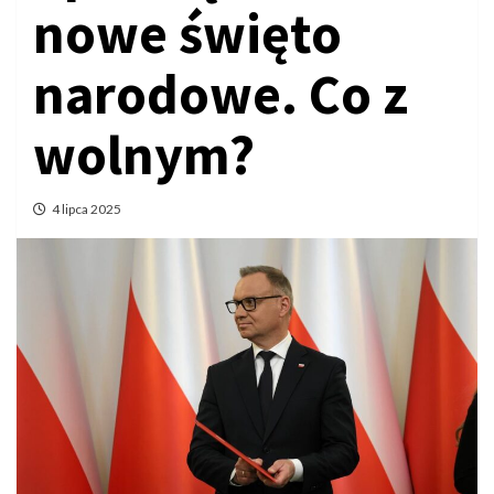
nowe święto
narodowe. Co z
wolnym?
4 lipca 2025