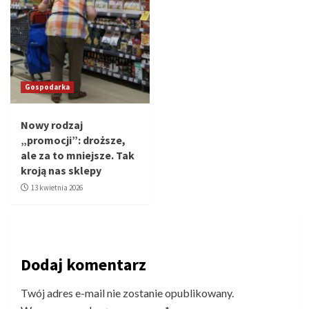
Gospodarka
Nowy rodzaj
„promocji”: droższe,
ale za to mniejsze. Tak
kroją nas sklepy
13 kwietnia 2026
Dodaj komentarz
Twój adres e-mail nie zostanie opublikowany.