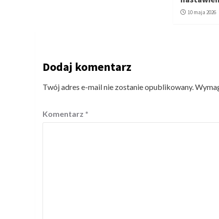
10 maja 2026
Dodaj komentarz
Twój adres e-mail nie zostanie opublikowany.
Wymaga
Komentarz
*