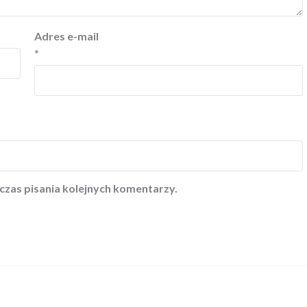
Adres e-mail
*
czas pisania kolejnych komentarzy.