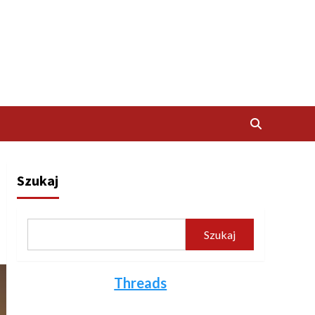
Szukaj
Szukaj
Threads