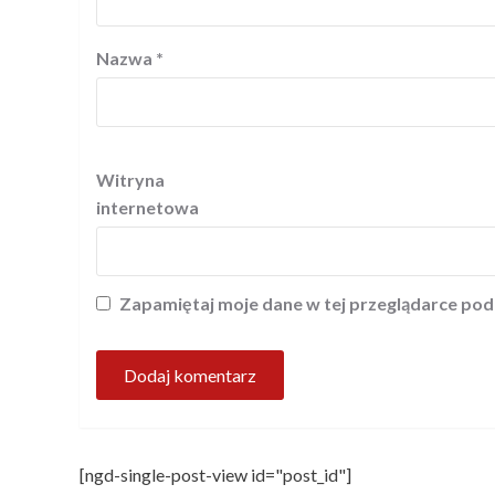
Nazwa
*
Witryna
internetowa
Zapamiętaj moje dane w tej przeglądarce pod
[ngd-single-post-view id="post_id"]