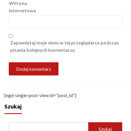
Witryna
internetowa
Zapamiętaj moje dane w tej przeglądarce podczas
pisania kolejnych komentarzy.
[ngd-single-post-view id="post_id"]
Szukaj
Szukaj