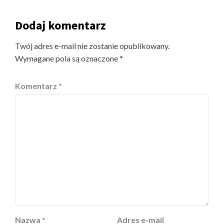
Dodaj komentarz
Twój adres e-mail nie zostanie opublikowany.
Wymagane pola są oznaczone
*
Komentarz
*
Nazwa
*
Adres e-mail