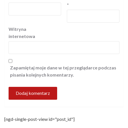
*
Witryna
internetowa
Zapamiętaj moje dane w tej przeglądarce podczas
pisania kolejnych komentarzy.
[ngd-single-post-view id="post_id"]