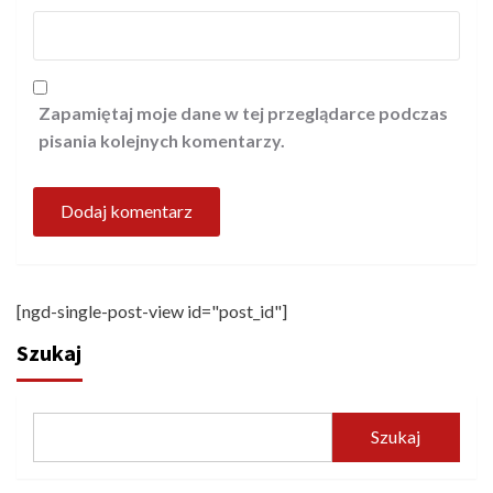
Zapamiętaj moje dane w tej przeglądarce podczas
pisania kolejnych komentarzy.
[ngd-single-post-view id="post_id"]
Szukaj
Szukaj