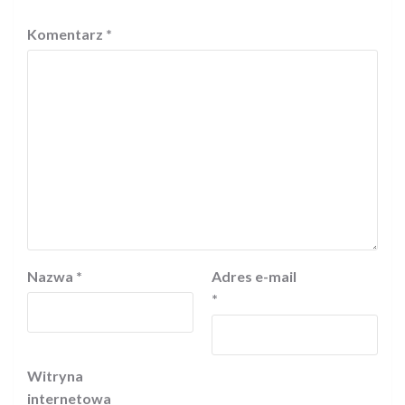
Komentarz
*
Nazwa
*
Adres e-mail
*
Witryna
internetowa