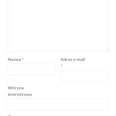
Nazwa
*
Adres e-mail
*
Witryna
internetowa