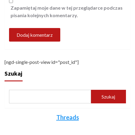
Zapamiętaj moje dane w tej przeglądarce podczas
pisania kolejnych komentarzy.
[ngd-single-post-view id="post_id"]
Szukaj
Szukaj
Threads