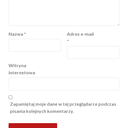
Nazwa
*
Adres e-mail
*
Witryna
internetowa
Zapamiętaj moje dane w tej przeglądarce podczas
pisania kolejnych komentarzy.