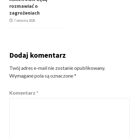
rozmawiać o
zagrożeniach
7 sierpnia 2026
Dodaj komentarz
Twój adres e-mail nie zostanie opublikowany.
Wymagane pola są oznaczone
*
Komentarz
*