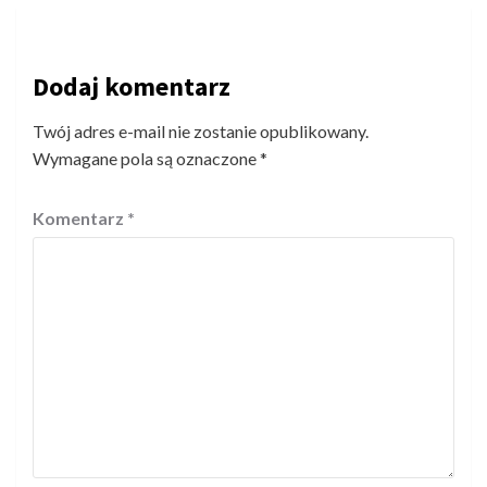
Dodaj komentarz
Twój adres e-mail nie zostanie opublikowany.
Wymagane pola są oznaczone
*
Komentarz
*