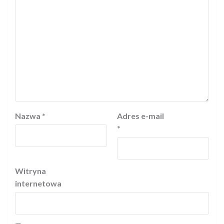
Nazwa
*
Adres e-mail
*
Witryna
internetowa