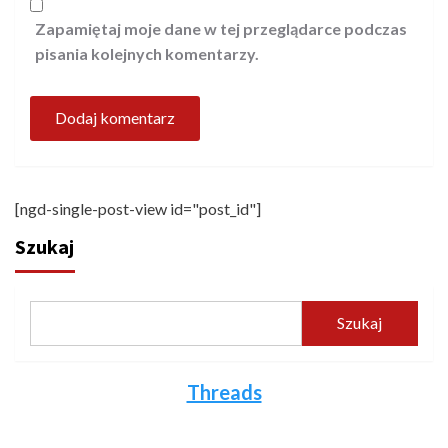
Zapamiętaj moje dane w tej przeglądarce podczas
pisania kolejnych komentarzy.
[ngd-single-post-view id="post_id"]
Szukaj
Szukaj
Threads