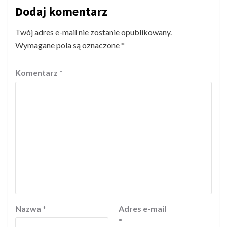
Dodaj komentarz
Twój adres e-mail nie zostanie opublikowany.
Wymagane pola są oznaczone
*
Komentarz
*
Nazwa
*
Adres e-mail
*