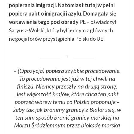
popierania imigracji. Natomiast tutaj w pełni
popiera pakt o imigracji i azylu. Domagała się
wstawienia tego pod obrady PE
– oświadczył
Saryusz-Wolski, który był jednym z głównych
negocjatorów przystąpienia Polski do UE.
– (Opozycja) popiera szybkie procedowanie.
To procedowanie jest już w tej chwili na
finiszu. Niemcy przeszły na drugą stronę.
Jest większość krajów, które chcą ten pakt
poprzeć wbrew temu co Polska proponuje –
żeby tak jak bronimy granicy z Białorusią, w
ten sam sposób bronić granicy morskiej na
Morzu Śródziemnym przez blokadę morską