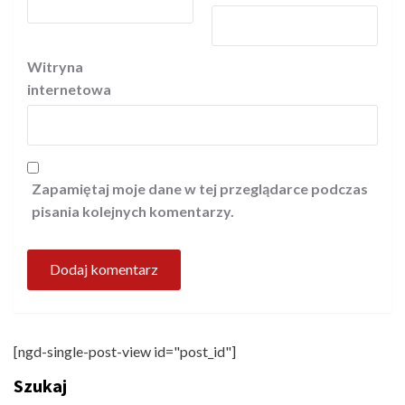
Witryna
internetowa
Zapamiętaj moje dane w tej przeglądarce podczas
pisania kolejnych komentarzy.
[ngd-single-post-view id="post_id"]
Szukaj