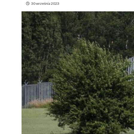
30 września 2023