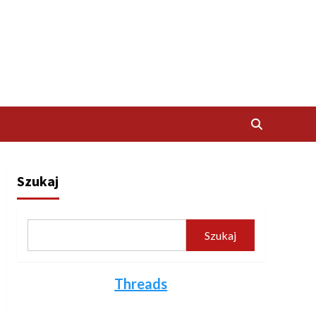
Szukaj
Szukaj
Threads