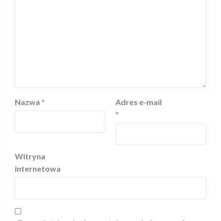
Nazwa
*
Adres e-mail
*
Witryna
internetowa