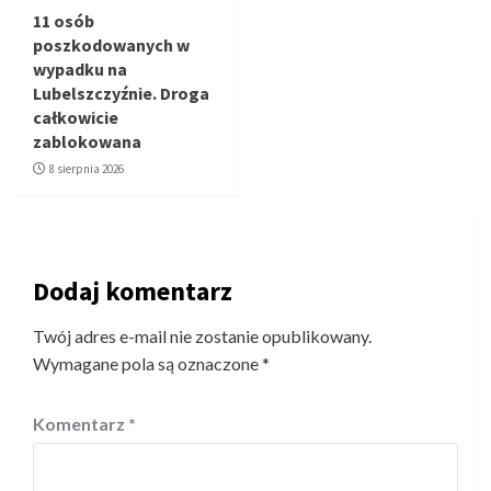
11 osób
poszkodowanych w
wypadku na
Lubelszczyźnie. Droga
całkowicie
zablokowana
8 sierpnia 2026
Dodaj komentarz
Twój adres e-mail nie zostanie opublikowany.
Wymagane pola są oznaczone
*
Komentarz
*