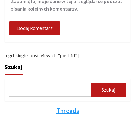
Zapamiętaj moje dane w tej przeglądarce podczas
pisania kolejnych komentarzy.
[ngd-single-post-view id="post_id"]
Szukaj
Szukaj
Threads