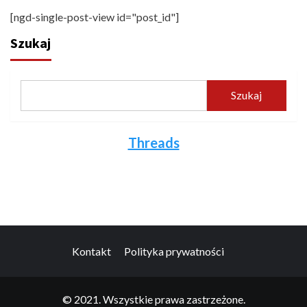
[ngd-single-post-view id="post_id"]
Szukaj
Szukaj
Threads
Kontakt
Polityka prywatności
© 2021. Wszystkie prawa zastrzeżone.