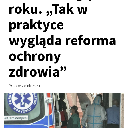
roku. „Tak w
praktyce
wygląda reforma
ochrony
zdrowia”
27 września 2021