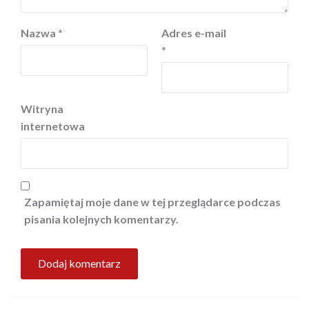
Nazwa
*
Adres e-mail
*
Witryna
internetowa
Zapamiętaj moje dane w tej przeglądarce podczas
pisania kolejnych komentarzy.