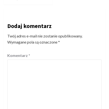
Dodaj komentarz
Twój adres e-mail nie zostanie opublikowany.
Wymagane pola są oznaczone
*
Komentarz
*