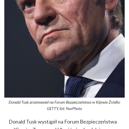
Donald Tusk przemawiał na Forum Bezpieczeństwa w Kijowie Źródło:
GETTY, fot: NurPhoto
Donald Tusk wystąpił na Forum Bezpieczeństwa