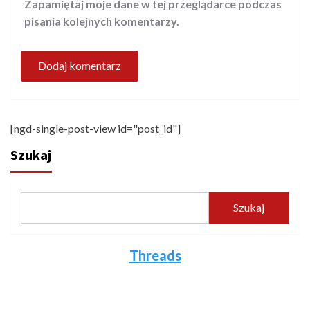
Zapamiętaj moje dane w tej przeglądarce podczas
pisania kolejnych komentarzy.
[ngd-single-post-view id="post_id"]
Szukaj
Szukaj
Threads