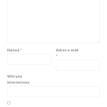
Nazwa
*
Adres e-mail
*
Witryna
internetowa