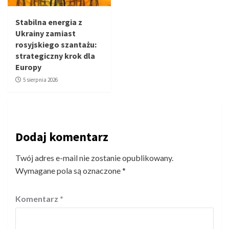
Stabilna energia z
Ukrainy zamiast
rosyjskiego szantażu:
strategiczny krok dla
Europy
5 sierpnia 2026
Dodaj komentarz
Twój adres e-mail nie zostanie opublikowany.
Wymagane pola są oznaczone
*
Komentarz
*