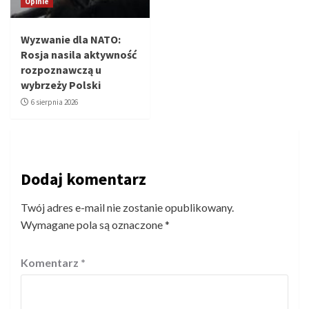
Opinie
Wyzwanie dla NATO:
Rosja nasila aktywność
rozpoznawczą u
wybrzeży Polski
6 sierpnia 2026
Dodaj komentarz
Twój adres e-mail nie zostanie opublikowany.
Wymagane pola są oznaczone
*
Komentarz
*