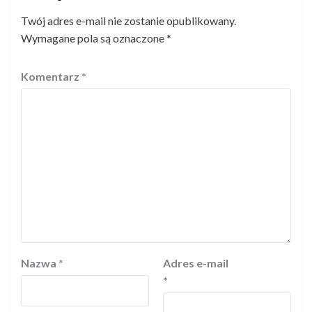
Twój adres e-mail nie zostanie opublikowany.
Wymagane pola są oznaczone
*
Komentarz
*
Nazwa
*
Adres e-mail
*