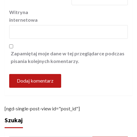
Witryna
internetowa
Zapamiętaj moje dane w tej przeglądarce podczas
pisania kolejnych komentarzy.
[ngd-single-post-view id="post_id"]
Szukaj