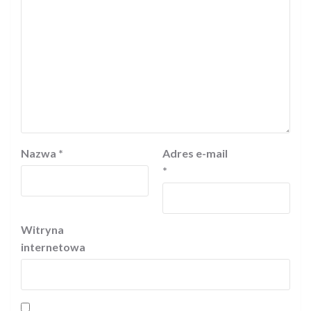
Nazwa
*
Adres e-mail
*
Witryna
internetowa