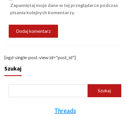
Zapamiętaj moje dane w tej przeglądarce podczas
pisania kolejnych komentarzy.
[ngd-single-post-view id="post_id"]
Szukaj
Szukaj
Threads