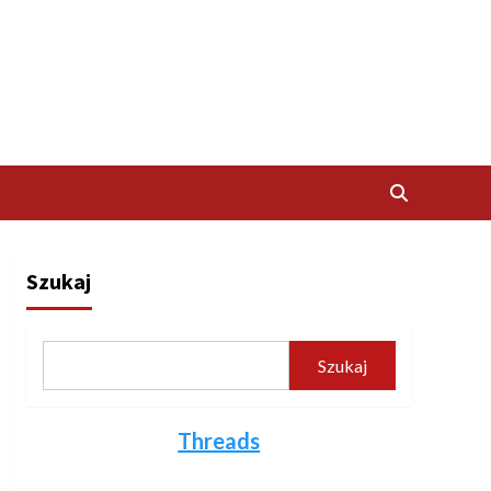
Szukaj
Szukaj
Threads