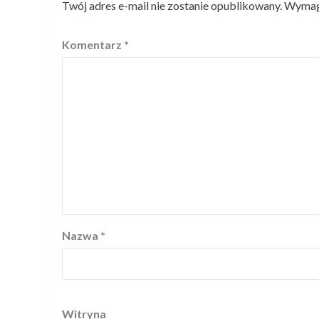
Twój adres e-mail nie zostanie opublikowany.
Wymaga
Komentarz
*
Nazwa
*
Witryna