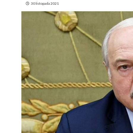
30 listopada 2021