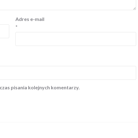
Adres e-mail
*
czas pisania kolejnych komentarzy.