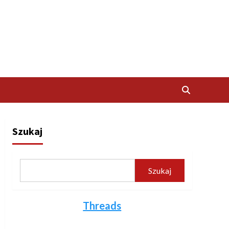
Szukaj
Szukaj
Threads