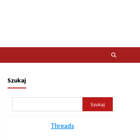
Szukaj
Szukaj
Threads