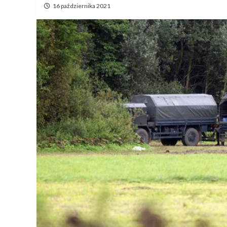
16 października 2021