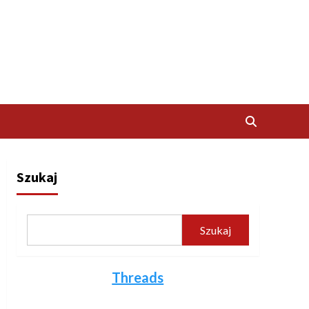
Szukaj
Szukaj
Threads