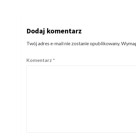
Dodaj komentarz
Twój adres e-mail nie zostanie opublikowany.
Wymaga
Komentarz
*