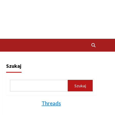
Szukaj
Szukaj
Threads