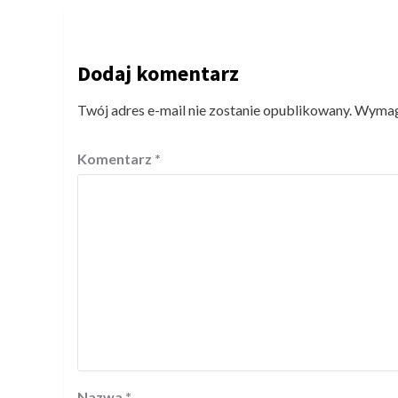
Dodaj komentarz
Twój adres e-mail nie zostanie opublikowany.
Wymaga
Komentarz
*
Nazwa
*