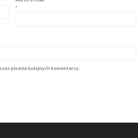
*
czas pisania kolejnych komentarzy.