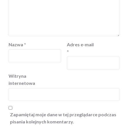
Nazwa
*
Adres e-mail
*
Witryna
internetowa
Zapamiętaj moje dane w tej przeglądarce podczas
pisania kolejnych komentarzy.