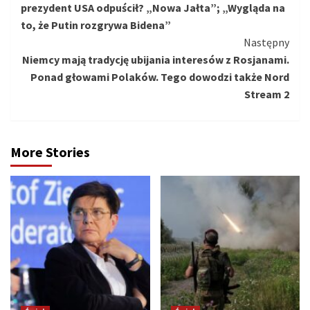
prezydent USA odpuścił? „Nowa Jałta”; „Wygląda na
to, że Putin rozgrywa Bidena”
Następny
Niemcy mają tradycję ubijania interesów z Rosjanami.
Ponad głowami Polaków. Tego dowodzi także Nord
Stream 2
More Stories