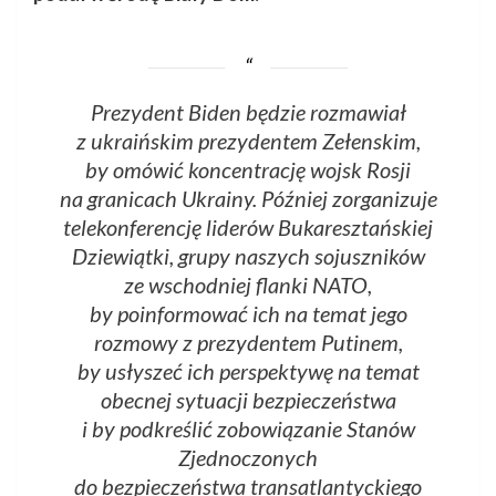
Prezydent Biden będzie rozmawiał
z ukraińskim prezydentem Zełenskim,
by omówić koncentrację wojsk Rosji
na granicach Ukrainy. Później zorganizuje
telekonferencję liderów Bukaresztańskiej
Dziewiątki, grupy naszych sojuszników
ze wschodniej flanki NATO,
by poinformować ich na temat jego
rozmowy z prezydentem Putinem,
by usłyszeć ich perspektywę na temat
obecnej sytuacji bezpieczeństwa
i by podkreślić zobowiązanie Stanów
Zjednoczonych
do bezpieczeństwa transatlantyckiego