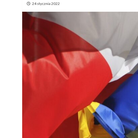
24 stycznia 2022