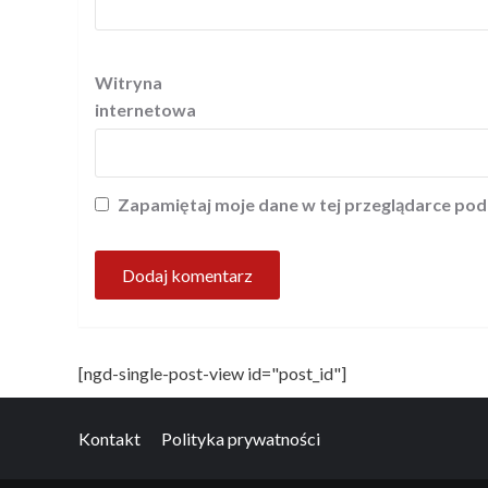
Witryna
internetowa
Zapamiętaj moje dane w tej przeglądarce pod
[ngd-single-post-view id="post_id"]
Kontakt
Polityka prywatności