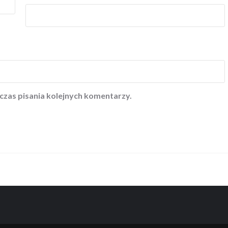
czas pisania kolejnych komentarzy.