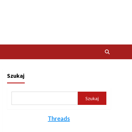
Szukaj
Szukaj
Threads