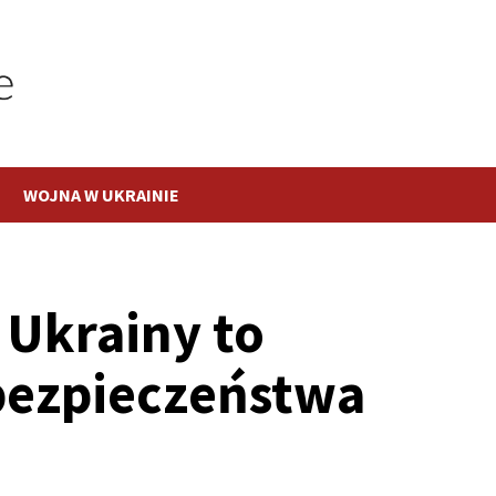
WOJNA W UKRAINIE
Ukrainy to
bezpieczeństwa