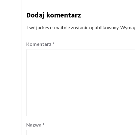
Dodaj komentarz
Twój adres e-mail nie zostanie opublikowany.
Wymaga
Komentarz
*
Nazwa
*