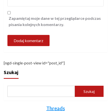
Zapamiętaj moje dane w tej przeglądarce podczas
pisania kolejnych komentarzy.
[ngd-single-post-view id="post_id"]
Szukaj
Szukaj
Threads