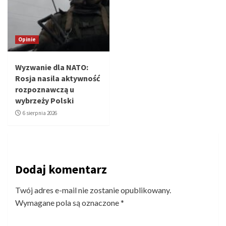
Opinie
Wyzwanie dla NATO:
Rosja nasila aktywność
rozpoznawczą u
wybrzeży Polski
6 sierpnia 2026
Dodaj komentarz
Twój adres e-mail nie zostanie opublikowany.
Wymagane pola są oznaczone
*