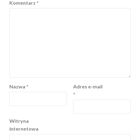
Komentarz
*
Nazwa
*
Adres e-mail
*
Witryna
internetowa