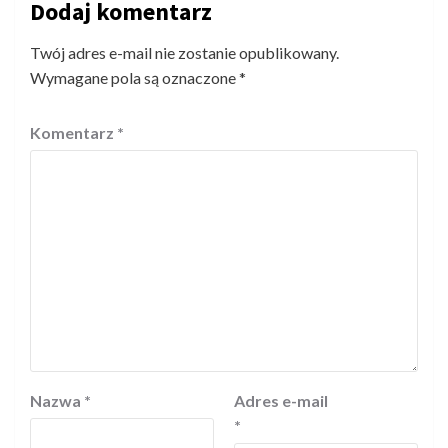
Dodaj komentarz
Twój adres e-mail nie zostanie opublikowany.
Wymagane pola są oznaczone
*
Komentarz
*
Nazwa
*
Adres e-mail
*