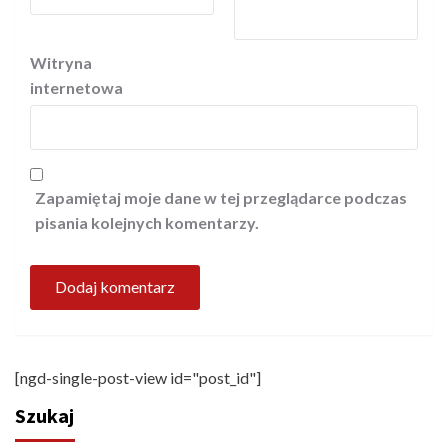
Witryna
internetowa
Zapamiętaj moje dane w tej przeglądarce podczas
pisania kolejnych komentarzy.
[ngd-single-post-view id="post_id"]
Szukaj