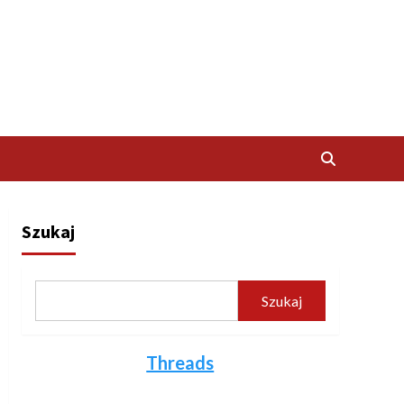
Szukaj
Szukaj
Threads