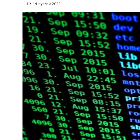
14 stycznia 2022