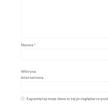
Nazwa
*
Witryna
internetowa
Zapamiętaj moje dane w tej przeglądarce pod