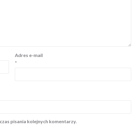
Adres e-mail
*
czas pisania kolejnych komentarzy.