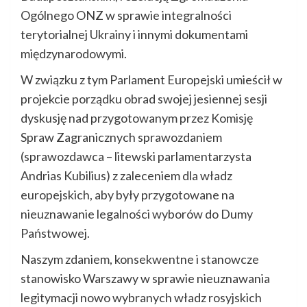
Ogólnego ONZ w sprawie integralności
terytorialnej Ukrainy i innymi dokumentami
międzynarodowymi.
W związku z tym Parlament Europejski umieścił w
projekcie porządku obrad swojej jesiennej sesji
dyskusję nad przygotowanym przez Komisję
Spraw Zagranicznych sprawozdaniem
(sprawozdawca – litewski parlamentarzysta
Andrias Kubilius) z zaleceniem dla władz
europejskich, aby były przygotowane na
nieuznawanie legalności wyborów do Dumy
Państwowej.
Naszym zdaniem, konsekwentne i stanowcze
stanowisko Warszawy w sprawie nieuznawania
legitymacji nowo wybranych władz rosyjskich