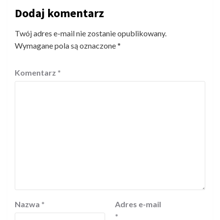
Dodaj komentarz
Twój adres e-mail nie zostanie opublikowany.
Wymagane pola są oznaczone
*
Komentarz
*
Nazwa
*
Adres e-mail
*