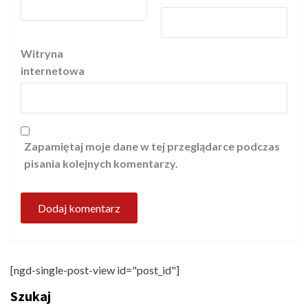
Witryna
internetowa
Zapamiętaj moje dane w tej przeglądarce podczas
pisania kolejnych komentarzy.
[ngd-single-post-view id="post_id"]
Szukaj