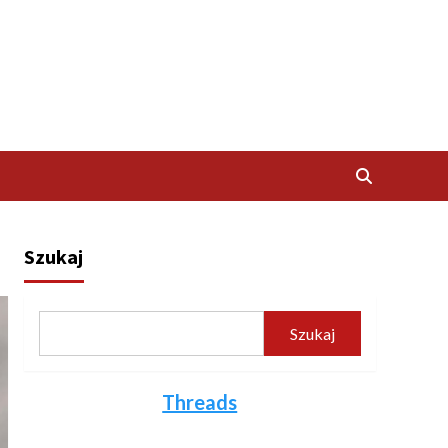
Szukaj
Szukaj
Threads