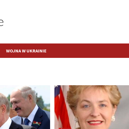
WOJNA W UKRAINIE